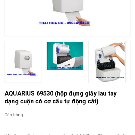
AQUARIUS 69530 (hộp đựng giấy lau tay
dạng cuộn có cơ cấu tự động cắt)
Còn hàng