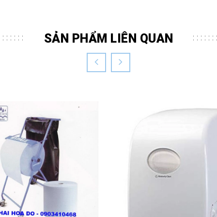
SẢN PHẨM LIÊN QUAN