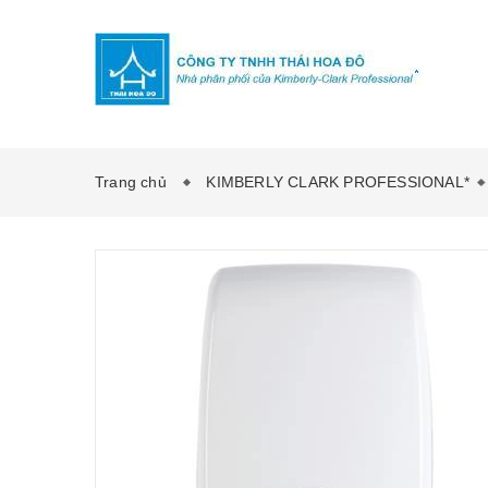
Trang chủ
KIMBERLY CLARK PROFESSIONAL*