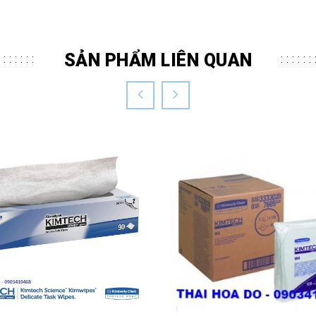
SẢN PHẨM LIÊN QUAN