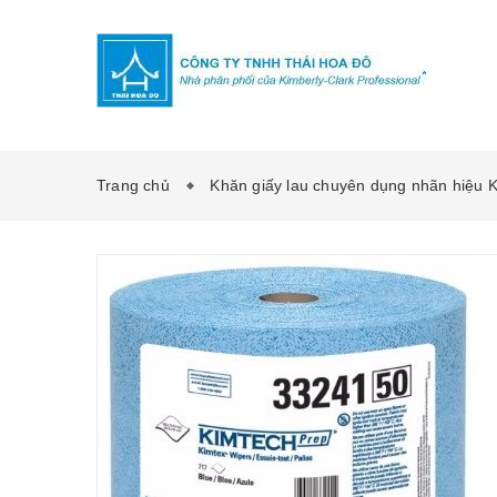
Trang chủ
Khăn giấy lau chuyên dụng nhãn hiệu