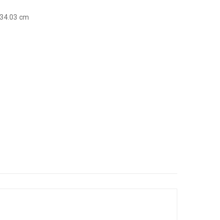
 34.03 cm