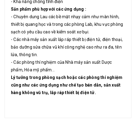
- Khả năng chống tĩnh điện
Sản phẩm phù hợp với các ứng dụng :
- Chuyên dung Lau các bề mặt nhạy cảm như màn hình,
thiết bị quang học và trong các phòng Lab, khu vực phòng
sạch có yêu cầu cao về kiểm soát xơ bụi.
- Các nhà máy sản xuất lắp ráp thiết bị điện tử, điện thoại,
bảo dưỡng sửa chữa vũ khí công nghệ cao như ra đa, tên
lửa, thông tin.
- Các phòng thí nghiệm của Nhà máy sản xuất Dược
phẩm, Hóa mỹ phẩm...
Lý tưởng trong phòng sạch hoặc các phòng thí nghiệm
cũng như các ứng dụng như chế tạo bán dẫn, sản xuất
hàng không vũ trụ, lắp ráp thiết bị điện tử.