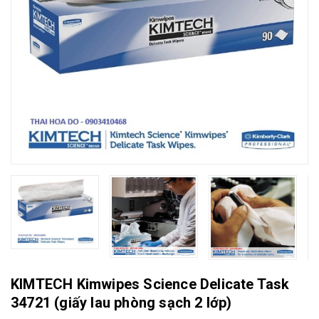
KIMTECH Kimwipes Science Delicate Task
34721 (giấy lau phòng sạch 2 lớp)